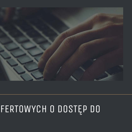
OFERTOWYCH O DOSTĘP DO