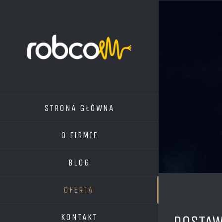
STRONA GŁÓWNA
O FIRMIE
BLOG
OFERTA
KONTAKT