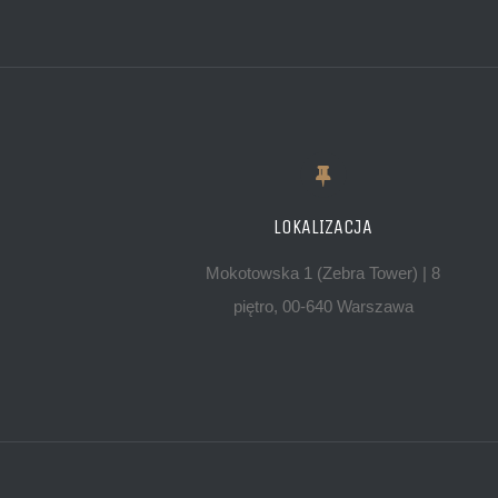
LOKALIZACJA
Mokotowska 1 (Zebra Tower) | 8
piętro, 00-640 Warszawa