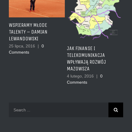
WSPIERAMY MŁODE
TALENTY – DAMIAN
LEWANDOWSKI
25 lipca, 2016
|
0
JAK FINANSE I
Comments
TELEKOMUNIKACJA
WPŁYWAJĄ ROZWÓJ
MAZOWSZA
4 lutego, 2016
|
0
Comments