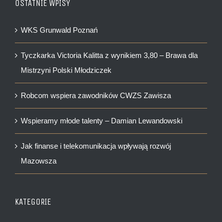
OSTATNIE WPISY
WKS Grunwald Poznań
Tyczkarka Victoria Kalitta z wynikiem 3,80 – Brawa dla
Mistrzyni Polski Młodziczek
Robcom wspiera zawodników CWZS Zawisza
Wspieramy młode talenty – Damian Lewandowski
Jak finanse i telekomunikacja wpływają rozwój
Mazowsza
KATEGORIE